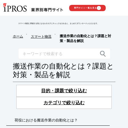
専門サイト一覧を見る
スマート物流に関連する気になるカタログにチェックを入れると、まとめてダウンロードいただけます。
>
>
搬送作業の自動化とは？課題と対
ホーム
スマート物流
策・製品を解説
搬送作業の自動化とは？課題と
対策・製品を解説
目的・課題で絞り込む
カテゴリで絞り込む
荷役における搬送作業の自動化とは？