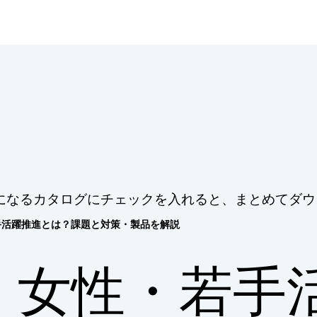
になるカタログにチェックを入れると、まとめてダウ
手活躍推進とは？課題と対策・製品を解説
女性・若手