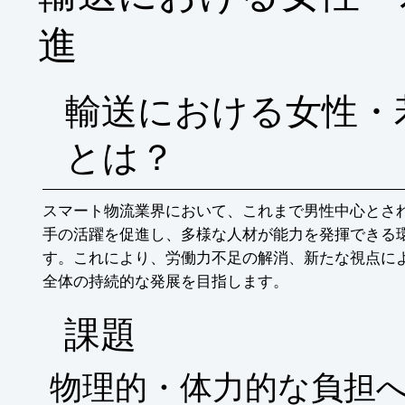
進
輸送における女性・
とは？
スマート物流業界において、これまで男性中心とさ
手の活躍を促進し、多様な人材が能力を発揮できる
す。これにより、労働力不足の解消、新たな視点に
全体の持続的な発展を目指します。
​課題
物理的・体力的な負担