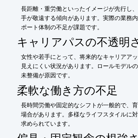
長距離・重労働といったイメージが先行し、
手が敬遠する傾向があります。実際の業務内
ポート体制の不足が課題です。
キャリアパスの不透明
女性や若手にとって、将来的なキャリアアッ
見えにくい状況があります。ロールモデルの
未整備が原因です。
柔軟な働き方の不足
長時間労働や固定的なシフトが一般的で、育
場合があります。多様なライフスタイルに対
求められています。