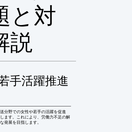
題と対
解説
若手活躍推進
送分野での女性や若手の活躍を促進
します。これにより、労働力不足の解
な発展を目指します。