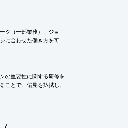
ーク（一部業務）、ジョ
ジに合わせた働き方を可
ンの重要性に関する研修を
ることで、偏見を払拭し、
テム