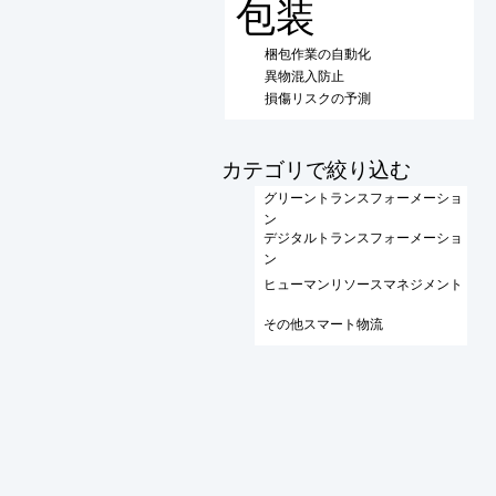
包装
梱包作業の自動化
異物混入防止
損傷リスクの予測
​カテゴリで絞り込む
グリーントランスフォーメーショ
ン
デジタルトランスフォーメーショ
ン
ヒューマンリソースマネジメント
その他スマート物流