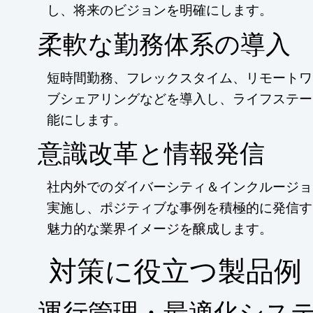
し、将来のビジョンを明確にします。
柔軟な勤務体系の導入
短時間勤務、フレックスタイム、リモートワ
ブシェアリングなどを導入し、ライフステー
能にします。
意識改革と情報発信
社内外でのダイバーシティ＆インクルージョ
実施し、ポジティブな事例を積極的に発信す
魅力的な業界イメージを醸成します。
​対策に役立つ製品例
運行管理・最適化シス