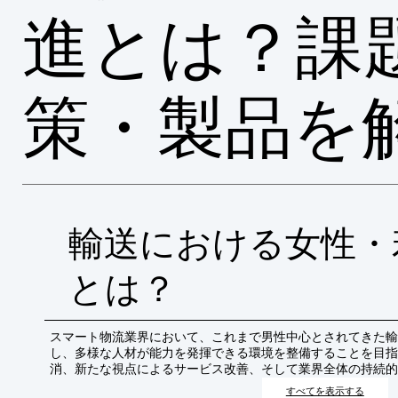
進とは？課
策・製品を
輸送における女性・
とは？
スマート物流業界において、これまで男性中心とされてきた輸
し、多様な人材が能力を発揮できる環境を整備することを目指
消、新たな視点によるサービス改善、そして業界全体の持続的
すべてを表示する