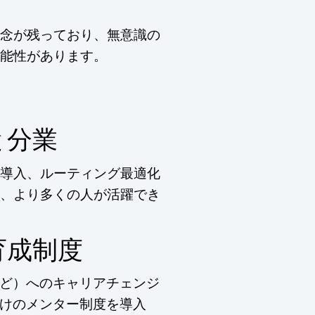
さ
念が残っており、無意識の
能性があります。
と分業
導入、ルーティング最適化
、より多くの人が活躍でき
育成制度
ど）へのキャリアチェンジ
けのメンター制度を導入