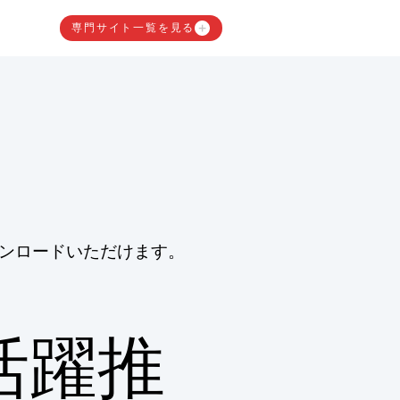
専門サイト一覧を見る
ンロードいただけます。
活躍推