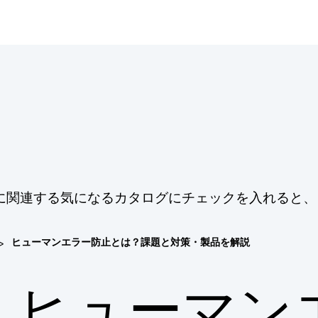
に関連する気になるカタログにチェックを入れると、
>
ヒューマンエラー防止とは？課題と対策・製品を解説
ヒューマン