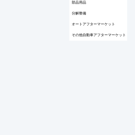
部品用品
分解整備
オートアフターマーケット
その他自動車アフターマーケット