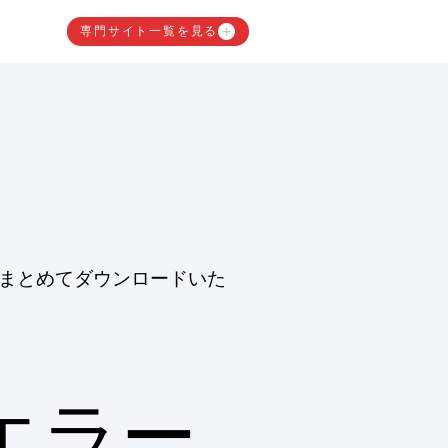
専門サイト一覧を見る
まとめてダウンロードいた
エラー