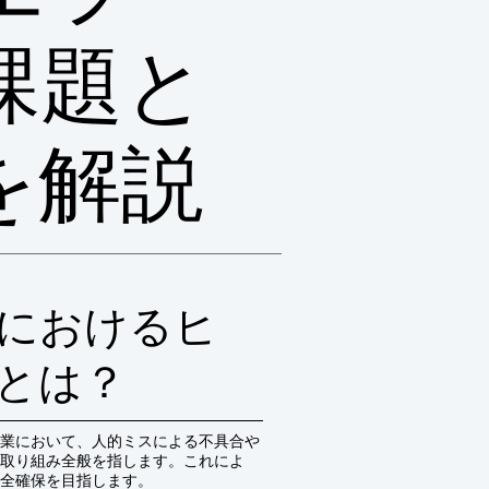
課題と
を解説
におけるヒ
とは？
業において、人的ミスによる不具合や
取り組み全般を指します。これによ
全確保を目指します。