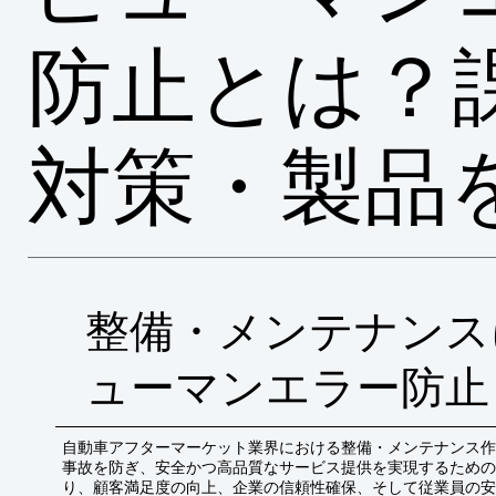
防止とは？
対策・製品
整備・メンテナンス
ューマンエラー防止
自動車アフターマーケット業界における整備・メンテナンス作
事故を防ぎ、安全かつ高品質なサービス提供を実現するための
り、顧客満足度の向上、企業の信頼性確保、そして従業員の安