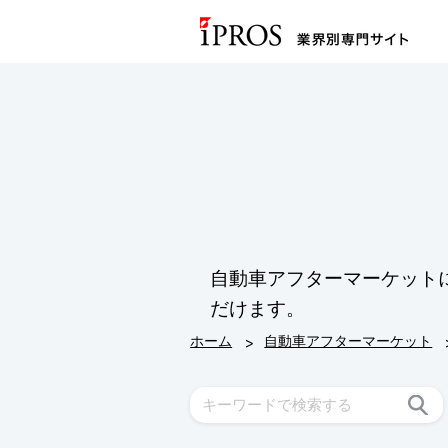
自動車アフターマーケット
だけます。
>
ホーム
自動車アフターマーケット