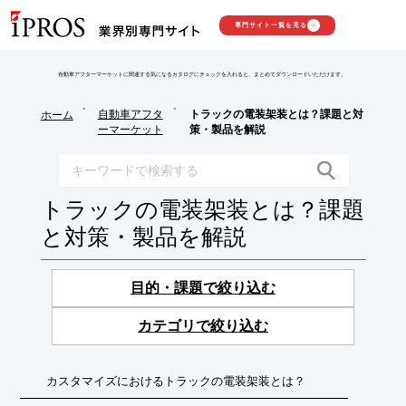
専門サイト一覧を見る
自動車アフターマーケットに関連する気になるカタログにチェックを入れると、まとめてダウンロードいただけます。
>
>
自動車アフタ
トラックの電装架装とは？課題と対
ホーム
ーマーケット
策・製品を解説
トラックの電装架装とは？課題
と対策・製品を解説
目的・課題で絞り込む
カテゴリで絞り込む
カスタマイズにおけるトラックの電装架装とは？