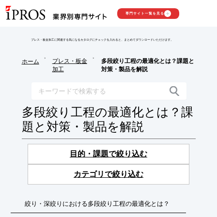
専門サイト一覧を見る
プレス・板金加工に関連する気になるカタログにチェックを入れると、まとめてダウンロードいただけます。
>
>
プレス・板金
多段絞り工程の最適化とは？課題と
ホーム
加工
対策・製品を解説
多段絞り工程の最適化とは？課
題と対策・製品を解説
目的・課題で絞り込む
カテゴリで絞り込む
絞り・深絞りにおける多段絞り工程の最適化とは？