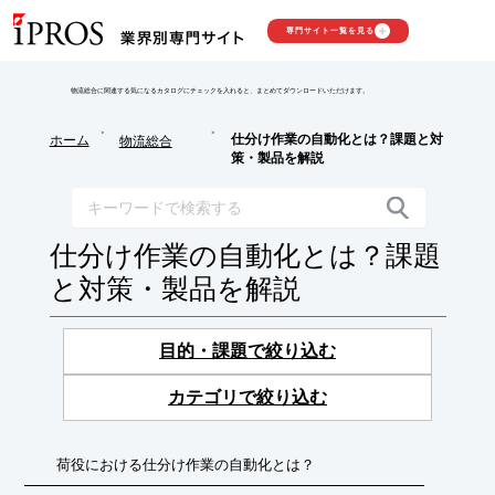
専門サイト一覧を見る
物流総合に関連する気になるカタログにチェックを入れると、まとめてダウンロードいただけます。
>
>
仕分け作業の自動化とは？課題と対
ホーム
物流総合
策・製品を解説
仕分け作業の自動化とは？課題
と対策・製品を解説
目的・課題で絞り込む
カテゴリで絞り込む
荷役における仕分け作業の自動化とは？