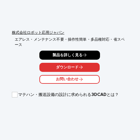
株式会社ロボット応用ジャパン
エアレス・メンテナンス不要・操作性簡単・多品種対応・省スペ
ース
製品を詳しく見る
ダウンロード
お問い合わせ
マテハン・搬送設備の設計に求められる3DCADとは？