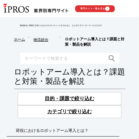
専門サイト一覧を見る
物流総合に関連する気になるカタログにチェックを入れると、まとめてダウンロードいただけます。
>
>
ロボットアーム導入とは？課題と対
ホーム
物流総合
策・製品を解説
ロボットアーム導入とは？課題
と対策・製品を解説
目的・課題で絞り込む
カテゴリで絞り込む
荷役におけるロボットアーム導入とは？