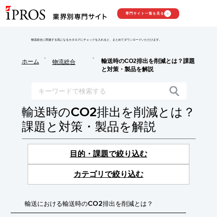
専門サイト一覧を見る
物流総合に関連する気になるカタログにチェックを入れると、まとめてダウンロードいただけます。
>
>
輸送時のCO2排出を削減とは？課題
ホーム
物流総合
と対策・製品を解説
輸送時のCO2排出を削減とは？
課題と対策・製品を解説
目的・課題で絞り込む
カテゴリで絞り込む
輸送における輸送時のCO2排出を削減とは？