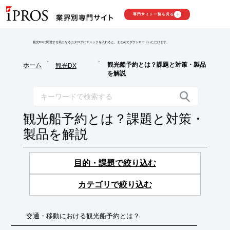
専門サイト一覧を見る
観光DXに関連する気になるカタログにチェックを入れると、まとめてダウンロードいただけます。
>
>
観光船予約とは？課題と対策・製品
ホーム
観光DX
を解説
観光船予約とは？課題と対策・
製品を解説
目的・課題で絞り込む
カテゴリで絞り込む
交通・移動における観光船予約とは？