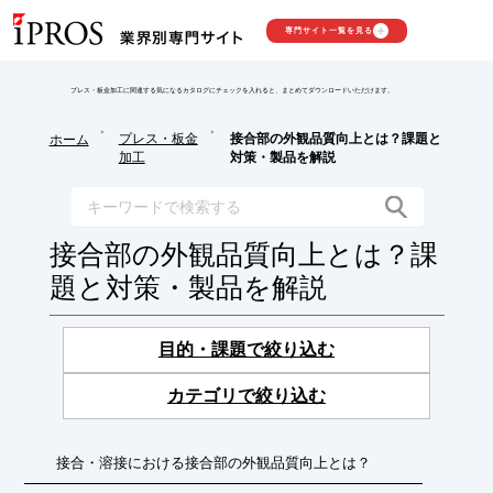
専門サイト一覧を見る
プレス・板金加工に関連する気になるカタログにチェックを入れると、まとめてダウンロードいただけます。
>
>
プレス・板金
接合部の外観品質向上とは？課題と
ホーム
加工
対策・製品を解説
接合部の外観品質向上とは？課
題と対策・製品を解説
目的・課題で絞り込む
カテゴリで絞り込む
接合・溶接における接合部の外観品質向上とは？