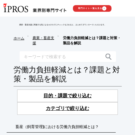
専門サイト一覧を見る
農業・畜産支援に関連する気になるカタログにチェックを入れると、まとめてダウンロードいただけます。
>
>
農業・畜産支
労働力負担軽減とは？課題と対策・
ホーム
援
製品を解説
労働力負担軽減とは？課題と対
策・製品を解説
目的・課題で絞り込む
カテゴリで絞り込む
畜産（飼育管理)における労働力負担軽減とは？