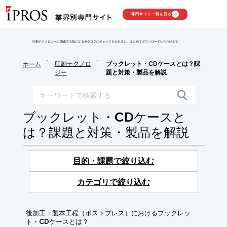
専門サイト一覧を見る
印刷テクノロジーに関連する気になるカタログにチェックを入れると、まとめてダウンロードいただけます。
>
>
印刷テクノロ
ブックレット・CDケースとは？課
ホーム
ジー
題と対策・製品を解説
ブックレット・CDケースと
は？課題と対策・製品を解説
目的・課題で絞り込む
カテゴリで絞り込む
後加工・製本工程（ポストプレス）におけるブックレッ
ト・CDケースとは？