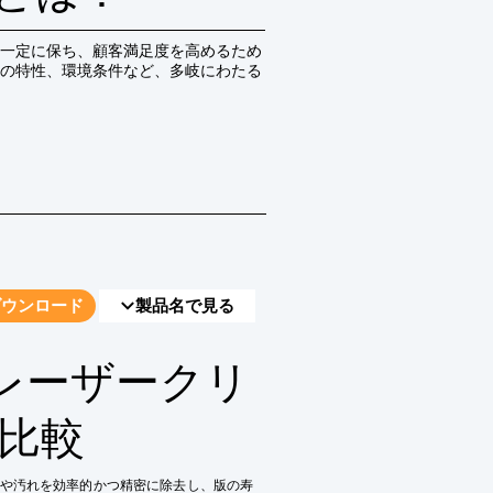
一定に保ち、顧客満足度を高めるため
の特性、環境条件など、多岐にわたる
ダウンロード
製品名で見る
レーザークリ
プ比較
や汚れを効率的かつ精密に除去し、版の寿