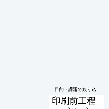
目的・課題で絞り込
む
印刷前工程