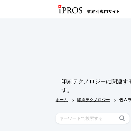
印刷テクノロジーに関連す
す。
>
>
ホーム
印刷テクノロジー
色ム