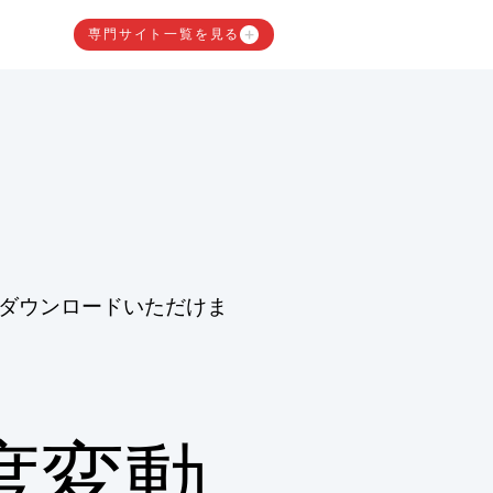
専門サイト一覧を見る
ダウンロードいただけま
度変動