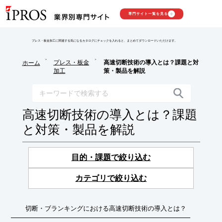
専門サイト一覧を見る
プレス・板金加工に関連する気になるカタログにチェックを入れると、まとめてダウンロードいただけます。
>
>
プレス・板金
高速切断技術の導入とは？課題と対
ホーム
加工
策・製品を解説
高速切断技術の導入とは？課題
と対策・製品を解説
目的・課題で絞り込む
カテゴリで絞り込む
切断・ブランキングにおける高速切断技術の導入とは？