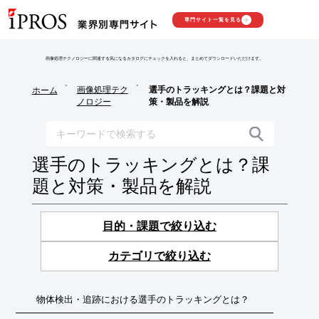
専門サイト一覧を見る
画像処理テクノロジーに関連する気になるカタログにチェックを入れると、まとめてダウンロードいただけます。
>
>
画像処理テク
選手のトラッキングとは？課題と対
ホーム
ノロジー
策・製品を解説
選手のトラッキングとは？課
題と対策・製品を解説
目的・課題で絞り込む
カテゴリで絞り込む
物体検出・追跡における選手のトラッキングとは？