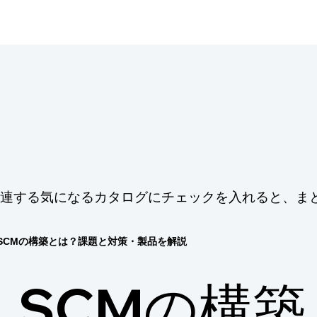
に関連する気になるカタログにチェックを入れると、ま
SCMの構築とは？課題と対策・製品を解説
SCMの構