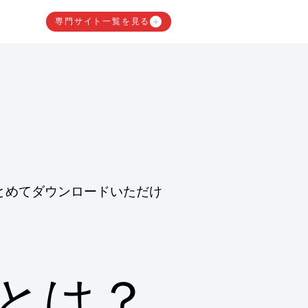
専門サイト一覧を見る
とめてダウンロードいただけ
築とは？