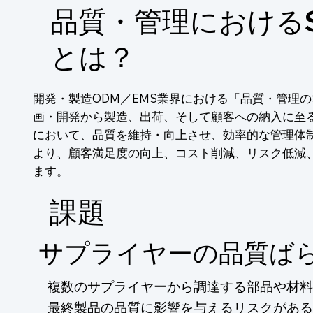
品質・管理における
とは？
開発・製造ODM／EMS業界における「品質・管理の
画・開発から製造、出荷、そして顧客への納入に至
において、品質を維持・向上させ、効率的な管理体
より、顧客満足度の向上、コスト削減、リスク低減
ます。
​課題
サプライヤーの品質ば
複数のサプライヤーから調達する部品や材料
最終製品の品質に影響を与えるリスクがある