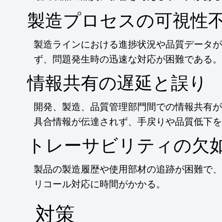
製造プロセスの可視性
製造ラインにおける進捗状況や品質データが
ず、問題発生時の迅速な対応が困難である。
情報共有の遅延と誤り
開発、製造、品質管理部門間での情報共有が
具合情報が伝達されず、手戻りや品質低下を
トレーサビリティの欠
製品の製造履歴や使用部材の追跡が困難で、
リコール対応に時間がかかる。
​対策