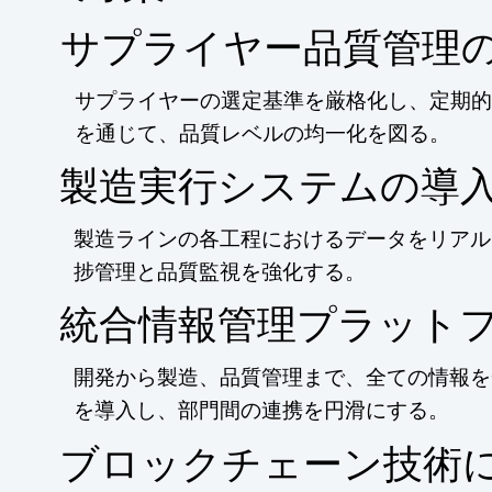
サプライヤー品質管理
サプライヤーの選定基準を厳格化し、定期的
を通じて、品質レベルの均一化を図る。
製造実行システムの導
製造ラインの各工程におけるデータをリアル
捗管理と品質監視を強化する。
統合情報管理プラット
開発から製造、品質管理まで、全ての情報を
を導入し、部門間の連携を円滑にする。
ブロックチェーン技術