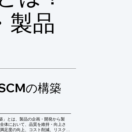
・製品
SCMの構築
構築」とは、製品の企画・開発から製
全体において、品質を維持・向上さ
満足度の向上、コスト削減、リスク低