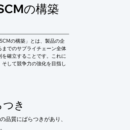
SCMの構築
SCMの構築」とは、製品の企
るまでのサプライチェーン全体
制を確立することです。これに
、そして競争力の強化を目指し
らつき
の品質にばらつきがあり、
。