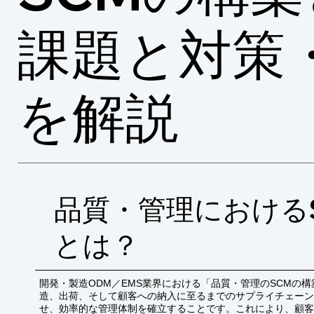
課題と対策
を解説
品質・管理における
とは？
開発・製造ODM／EMS業界における「品質・管理のSCMの
造、出荷、そして顧客への納入に至るまでのサプライチェーン
せ、効率的な管理体制を確立することです。これにより、顧客