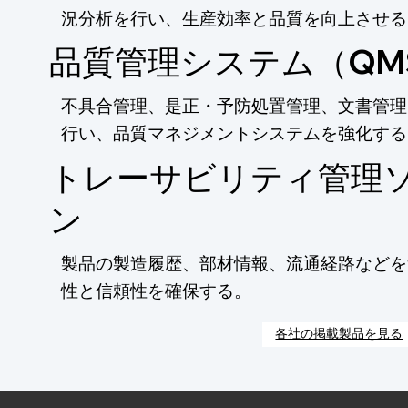
況分析を行い、生産効率と品質を向上させる
品質管理システム（QM
不具合管理、是正・予防処置管理、文書管理
行い、品質マネジメントシステムを強化する
トレーサビリティ管理
ン
製品の製造履歴、部材情報、流通経路などを
性と信頼性を確保する。
各社の掲載製品を見る