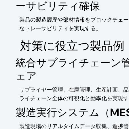
ーサビリティ確保
製品の製造履歴や部材情報をブロックチェー
なトレーサビリティを実現する。
​対策に役立つ製品例
統合サプライチェーン
ェア
サプライヤー管理、在庫管理、生産計画、品
ライチェーン全体の可視化と効率化を実現す
製造実行システム（ME
製造現場のリアルタイムデータ収集、進捗管