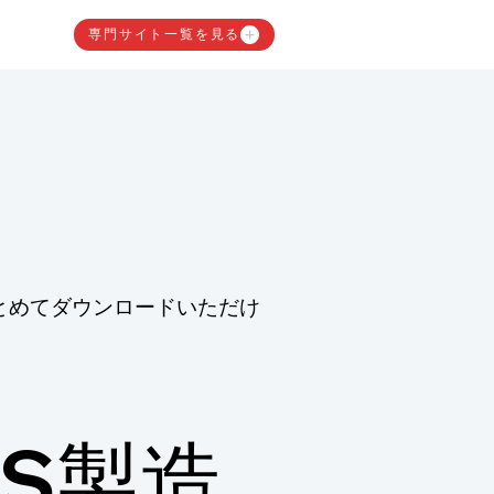
専門サイト一覧を見る
とめてダウンロードいただけ
S製造