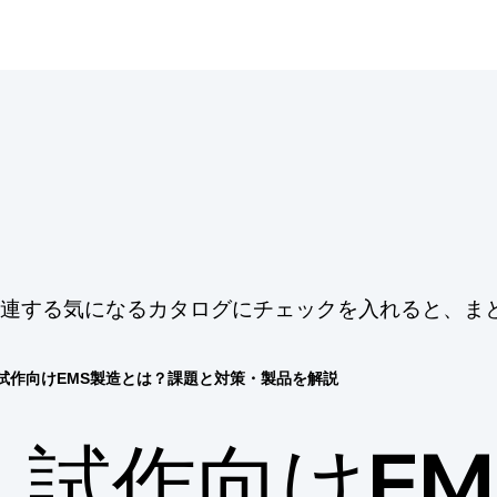
に関連する気になるカタログにチェックを入れると、ま
試作向けEMS製造とは？課題と対策・製品を解説
試作向けEM