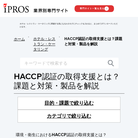
専門サイト一覧を見る
ホテル・レストラン・ケータリングに関連する気になるカタログにチェックを入れると、まとめてダウンロードいただ
けます。
>
>
ホテル・レス
HACCP認証の取得支援とは？課題
ホーム
トラン・ケー
と対策・製品を解説
タリング
HACCP認証の取得支援とは？
課題と対策・製品を解説
目的・課題で絞り込む
カテゴリで絞り込む
環境・衛生におけるHACCP認証の取得支援とは？