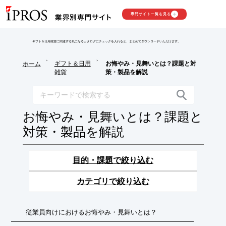
専門サイト一覧を見る
ギフト＆日用雑貨に関連する気になるカタログにチェックを入れると、まとめてダウンロードいただけます。
>
>
ギフト＆日用
お悔やみ・見舞いとは？課題と対
ホーム
雑貨
策・製品を解説
お悔やみ・見舞いとは？課題と
対策・製品を解説
目的・課題で絞り込む
カテゴリで絞り込む
従業員向けにおけるお悔やみ・見舞いとは？