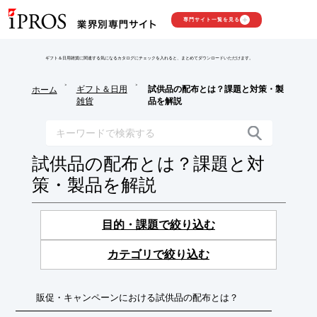
専門サイト一覧を見る
ギフト＆日用雑貨に関連する気になるカタログにチェックを入れると、まとめてダウンロードいただけます。
>
>
ギフト＆日用
試供品の配布とは？課題と対策・製
ホーム
雑貨
品を解説
試供品の配布とは？課題と対
策・製品を解説
目的・課題で絞り込む
カテゴリで絞り込む
販促・キャンペーンにおける試供品の配布とは？