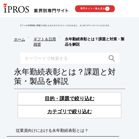
専門サイト一覧を見る
ギフト＆日用雑貨に関連する気になるカタログにチェックを入れると、まとめてダウンロードいただけます。
>
>
ギフト＆日用
永年勤続表彰とは？課題と対策・製
ホーム
雑貨
品を解説
永年勤続表彰とは？課題と対
策・製品を解説
目的・課題で絞り込む
カテゴリで絞り込む
従業員向けにおける永年勤続表彰とは？