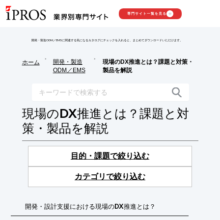
専門サイト一覧を見る
開発・製造ODM／EMSに関連する気になるカタログにチェックを入れると、まとめてダウンロードいただけます。
>
>
開発・製造
現場のDX推進とは？課題と対策・
ホーム
ODM／EMS
製品を解説
現場のDX推進とは？課題と対
策・製品を解説
目的・課題で絞り込む
カテゴリで絞り込む
開発・設計支援における現場のDX推進とは？