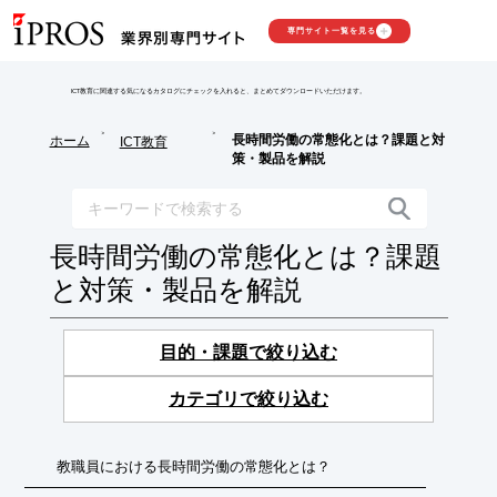
専門サイト一覧を見る
ICT教育に関連する気になるカタログにチェックを入れると、まとめてダウンロードいただけます。
>
>
長時間労働の常態化とは？課題と対
ホーム
ICT教育
策・製品を解説
長時間労働の常態化とは？課題
と対策・製品を解説
目的・課題で絞り込む
カテゴリで絞り込む
教職員における長時間労働の常態化とは？