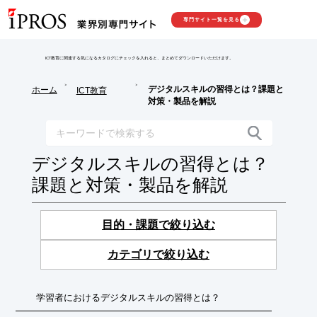
専門サイト一覧を見る
ICT教育に関連する気になるカタログにチェックを入れると、まとめてダウンロードいただけます。
>
>
デジタルスキルの習得とは？課題と
ホーム
ICT教育
対策・製品を解説
デジタルスキルの習得とは？
課題と対策・製品を解説
目的・課題で絞り込む
カテゴリで絞り込む
学習者におけるデジタルスキルの習得とは？