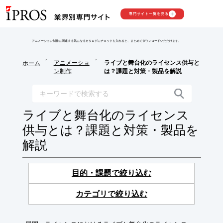
専門サイト一覧を見る
アニメーション制作に関連する気になるカタログにチェックを入れると、まとめてダウンロードいただけます。
>
>
アニメーショ
ライブと舞台化のライセンス供与と
ホーム
ン制作
は？課題と対策・製品を解説
ライブと舞台化のライセンス
供与とは？課題と対策・製品を
解説
目的・課題で絞り込む
カテゴリで絞り込む