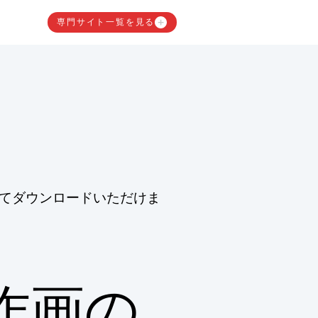
専門サイト一覧を見る
てダウンロードいただけま
作画の