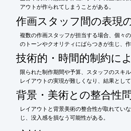
アウトが作られてしまうことがある。
作画スタッフ間の表現
複数の作画スタッフが担当する場合、個々の
のトーンやクオリティにばらつきが生じ、作
技術的・時間的制約に
限られた制作期間や予算、スタッフのスキル
レイアウトの実現が難しくなり、結果として
背景・美術との整合性
レイアウトと背景美術の整合性が取れていな
じ、没入感を損なう可能性がある。