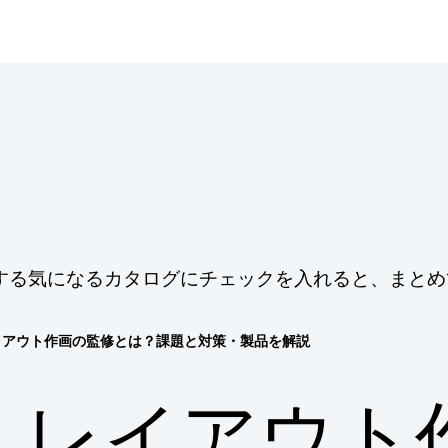
する気になるカタログにチェックを入れると、まとめ
イアウト作画の監修とは？課題と対策・製品を解説
レイアウト