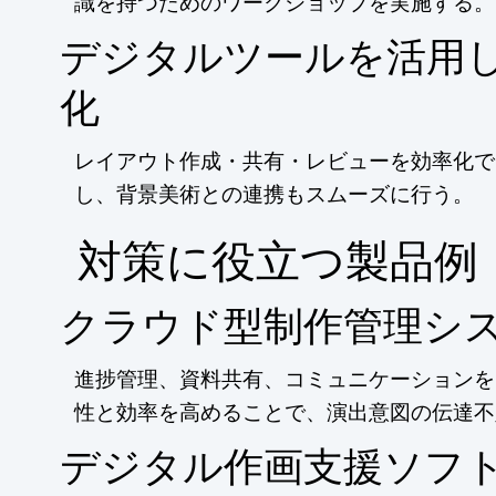
識を持つためのワークショップを実施する。
デジタルツールを活用
化
レイアウト作成・共有・レビューを効率化で
し、背景美術との連携もスムーズに行う。
​対策に役立つ製品例
クラウド型制作管理シ
進捗管理、資料共有、コミュニケーションを
性と効率を高めることで、演出意図の伝達不
デジタル作画支援ソフ