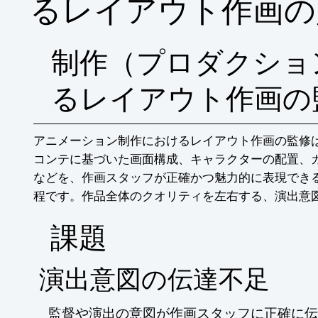
るレイアウト作画の
制作（プロダクショ
るレイアウト作画の
アニメーション制作におけるレイアウト作画の監修
コンテに基づいた画面構成、キャラクターの配置、
などを、作画スタッフが正確かつ魅力的に表現でき
程です。作品全体のクオリティを左右する、演出意
​課題
演出意図の伝達不足
監督や演出の意図が作画スタッフに正確に伝