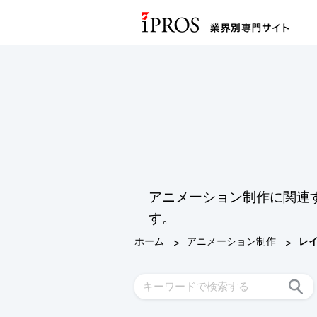
アニメーション制作に関連
す。
>
>
ホーム
アニメーション制作
レ