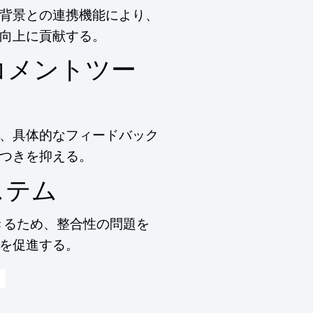
背景との連携機能により、
向上に貢献する。
コメントツー
、具体的なフィードバック
つきを抑える。
ステム
きるため、整合性の問題を
を促進する。