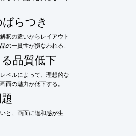
のばらつき
解釈の違いからレイアウト
品の一貫性が損なわれる。
よる品質低下
レベルによって、理想的な
画面の魅力が低下する。
問題
いと、画面に違和感が生