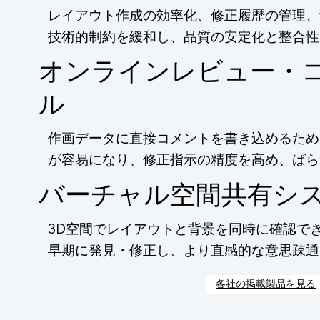
レイアウト作成の効率化、修正履歴の管理、
技術的制約を緩和し、品質の安定化と整合性
オンラインレビュー・
ル
作画データに直接コメントを書き込めるため
が容易になり、修正指示の精度を高め、ばら
バーチャル空間共有シ
3D空間でレイアウトと背景を同時に確認で
早期に発見・修正し、より直感的な意思疎通
各社の掲載製品を見る