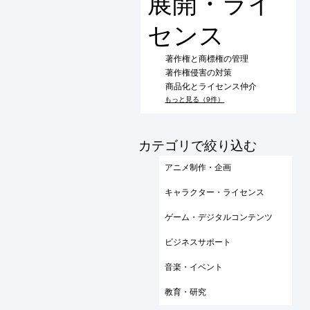
展開・ライ
センス
著作権と商標権の管理
著作権侵害の対策
商品化とライセンス仲介
もっと見る（9件）
​カテゴリで絞り込む
アニメ制作・企画
キャラクター・ライセンス
ゲーム・デジタルコンテンツ
ビジネスサポート
音楽・イベント
教育・研究