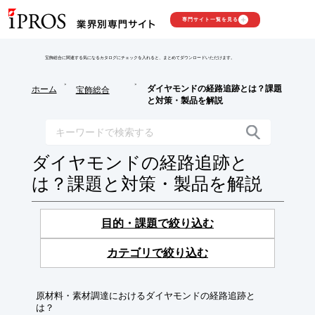
専門サイト一覧を見る
宝飾総合に関連する気になるカタログにチェックを入れると、まとめてダウンロードいただけます。
>
>
ダイヤモンドの経路追跡とは？課題
ホーム
宝飾総合
と対策・製品を解説
ダイヤモンドの経路追跡と
は？課題と対策・製品を解説
目的・課題で絞り込む
カテゴリで絞り込む
原材料・素材調達におけるダイヤモンドの経路追跡と
は？