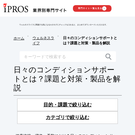
専門サイト一覧を見る
ウェルネスライフに関連する気になるカタログにチェックを入れると、まとめてダウンロードいただけます。
>
>
ウェルネスラ
日々のコンディションサポートと
ホーム
イフ
は？課題と対策・製品を解説
日々のコンディションサポー
トとは？課題と対策・製品を解
説
目的・課題で絞り込む
カテゴリで絞り込む