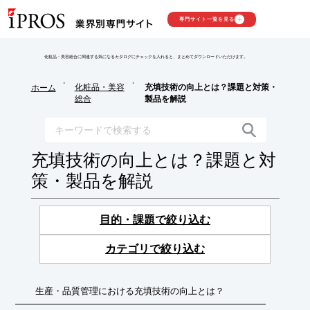
専門サイト一覧を見る
化粧品・美容総合に関連する気になるカタログにチェックを入れると、まとめてダウンロードいただけます。
>
>
化粧品・美容
充填技術の向上とは？課題と対策・
ホーム
総合
製品を解説
充填技術の向上とは？課題と対
策・製品を解説
目的・課題で絞り込む
カテゴリで絞り込む
生産・品質管理における充填技術の向上とは？