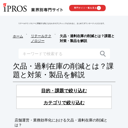
専門サイト一覧を見る
リテールテクノロジーに関連する気になるカタログにチェックを入れると、まとめてダウンロードいただけます。
>
>
リテールテク
欠品・過剰在庫の削減とは？課題と
ホーム
ノロジー
対策・製品を解説
欠品・過剰在庫の削減とは？課
題と対策・製品を解説
目的・課題で絞り込む
カテゴリで絞り込む
店舗運営・業務効率化における欠品・過剰在庫の削減と
は？