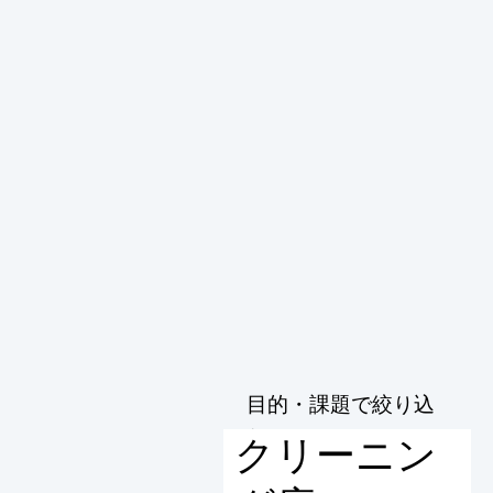
目的・課題で絞り込
む
クリーニン