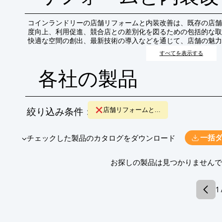
コインランドリーの店舗リフォームと内装改善は、既存の店舗
度向上、利用促進、競合店との差別化を図るための包括的な取
快適な空間の創出、最新技術の導入などを通じて、店舗の魅力
すべてを表示する
各社の製品
絞り込み条件：
店舗リフォームと...
​▼チェックした製品のカタログをダウンロード
一括
​お探しの製品は見つかりません
1 