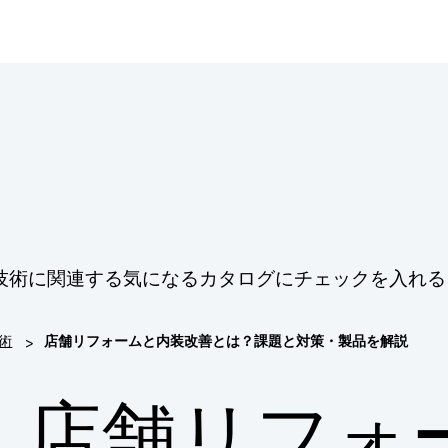
技術に関連する気になるカタログにチェックを入れる
>
術
店舗リフォームと内装改善とは？課題と対策・製品を解説
店舗リフォ