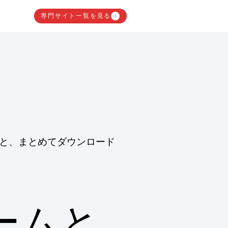
専門サイト一覧を見る
と、まとめてダウンロード
ームと