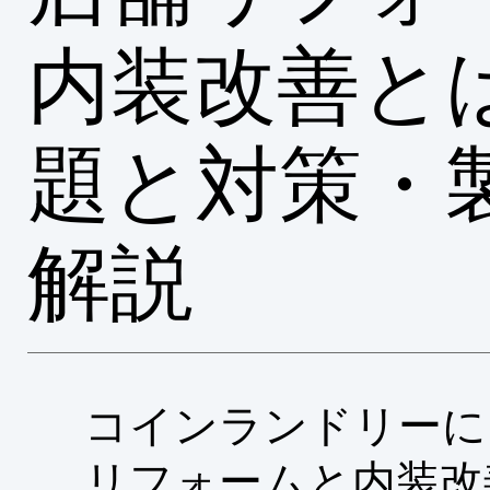
内装改善と
題と対策・
解説
コインランドリーに
リフォームと内装改