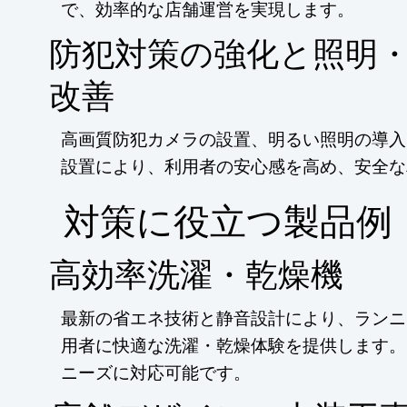
で、効率的な店舗運営を実現します。
防犯対策の強化と照明
改善
高画質防犯カメラの設置、明るい照明の導入
設置により、利用者の安心感を高め、安全な
​対策に役立つ製品例
高効率洗濯・乾燥機
最新の省エネ技術と静音設計により、ランニ
用者に快適な洗濯・乾燥体験を提供します。
ニーズに対応可能です。