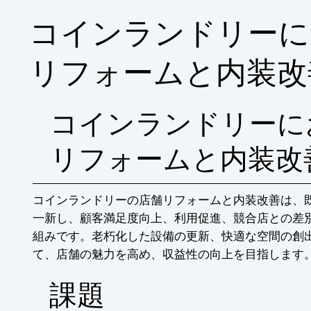
コインランドリーに
リフォームと内装改
コインランドリーに
リフォームと内装改
コインランドリーの店舗リフォームと内装改善は、
一新し、顧客満足度向上、利用促進、競合店との差
組みです。老朽化した設備の更新、快適な空間の創
て、店舗の魅力を高め、収益性の向上を目指します
​課題