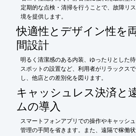
定期的な点検・清掃を行うことで、故障リス
境を提供します。
快適性とデザイン性を
間設計
明るく清潔感のある内装、ゆったりとした待合
スポットの設置など、利用者がリラックスで
し、他店との差別化を図ります。
キャッシュレス決済と
ムの導入
スマートフォンアプリでの操作やキャッシュ
管理の手間を省きます。また、遠隔で稼働状