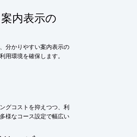
・案内表示の
、分かりやすい案内表示の
利用環境を確保します。
ングコストを抑えつつ、利
多様なコース設定で幅広い