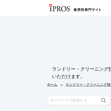
ランドリー・クリーニング
いただけます。
>
ホーム
ランドリー・クリーニング技