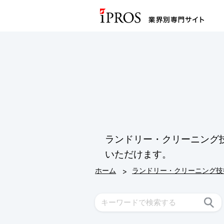
ランドリー・クリーニング
いただけます。
>
ホーム
ランドリー・クリーニング技