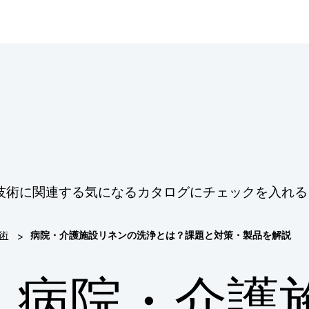
技術に関連する気になるカタログにチェックを入れる
>
術
病院・介護施設リネンの洗浄とは？課題と対策・製品を解説
病院・介護