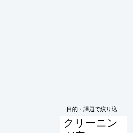
目的・課題で絞り込
む
クリーニン