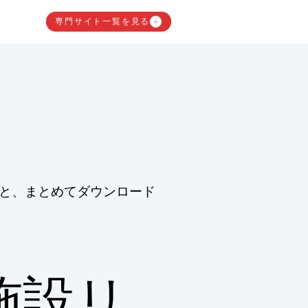
専門サイト一覧を見る
と、まとめてダウンロード
施設リ