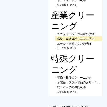
窓ガラス・サッシ洗浄
もっと見る（6件）
産業クリー
ニング
ユニフォーム・作業着の洗浄
病院・介護施設リネンの洗浄
ホテル・旅館リネンの洗浄
もっと見る（5件）
特殊クリー
ニング
着物・和服のクリーニング
革製品・ブランド品のクリーニング
靴・バッグの専門洗浄
もっと見る（8件）