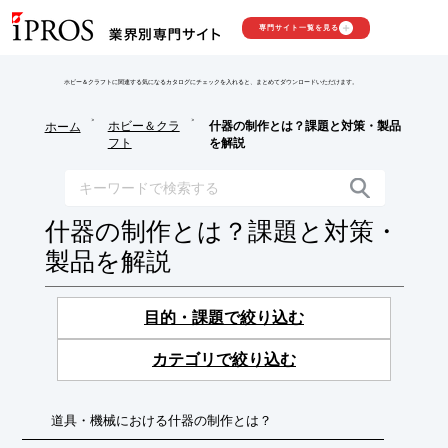
専門サイト一覧を見る
ホビー＆クラフトに関連する気になるカタログにチェックを入れると、まとめてダウンロードいただけます。
>
>
ホビー＆クラ
什器の制作とは？課題と対策・製品
ホーム
フト
を解説
什器の制作とは？課題と対策・
製品を解説
目的・課題で絞り込む
カテゴリで絞り込む
道具・機械における什器の制作とは？