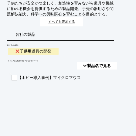
子供たちが安全かつ楽しく、創造性を育みながら道具や機械
に触れる機会を提供するための製品開発。手先の器用さや問
題解決能力、科学への興味関心を育むことを目的とする。
すべてを表示する
各社の製品
絞り込み条件：
子供用道具の開発
​▼チェックした製品のカタログをダウンロード
製品名で見る
【ホビー導入事例】マイクロマウス