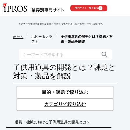
専門サイト一覧を見る
ホビー＆クラフトに関連する気になるカタログにチェックを入れると、まとめてダウンロードいただけます。
>
>
ホビー＆クラ
子供用道具の開発とは？課題と対
ホーム
フト
策・製品を解説
子供用道具の開発とは？課題と
対策・製品を解説
目的・課題で絞り込む
カテゴリで絞り込む
道具・機械における子供用道具の開発とは？