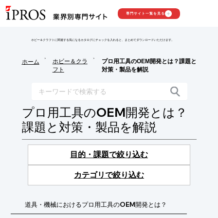
専門サイト一覧を見る
ホビー＆クラフトに関連する気になるカタログにチェックを入れると、まとめてダウンロードいただけます。
>
>
ホビー＆クラ
プロ用工具のOEM開発とは？課題と
ホーム
フト
対策・製品を解説
プロ用工具のOEM開発とは？
課題と対策・製品を解説
目的・課題で絞り込む
カテゴリで絞り込む
道具・機械におけるプロ用工具のOEM開発とは？