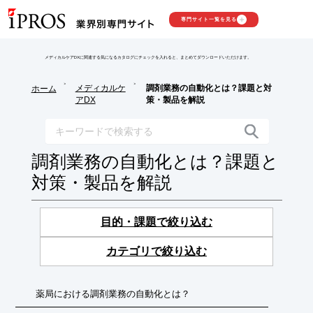
専門サイト一覧を見る
メディカルケアDXに関連する気になるカタログにチェックを入れると、まとめてダウンロードいただけます。
>
>
メディカルケ
調剤業務の自動化とは？課題と対
ホーム
アDX
策・製品を解説
調剤業務の自動化とは？課題と
対策・製品を解説
目的・課題で絞り込む
カテゴリで絞り込む
薬局における調剤業務の自動化とは？