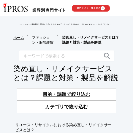
専門サイト一覧を見る
ファッション・服飾雑貨に関連する気になるカタログにチェックを入れると、まとめてダウンロードいただけます。
>
>
ファッショ
染め直し・リメイクサービスとは？
ホーム
ン・服飾雑貨
課題と対策・製品を解説
染め直し・リメイクサービス
とは？課題と対策・製品を解説
目的・課題で絞り込む
カテゴリで絞り込む
リユース・リサイクルにおける染め直し・リメイクサー
ビスとは？