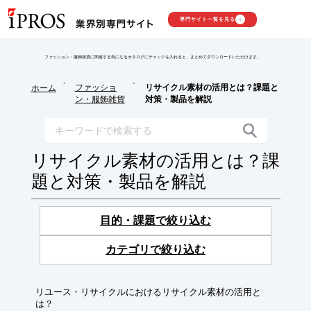
専門サイト一覧を見る
ファッション・服飾雑貨に関連する気になるカタログにチェックを入れると、まとめてダウンロードいただけます。
>
>
ファッショ
リサイクル素材の活用とは？課題と
ホーム
ン・服飾雑貨
対策・製品を解説
リサイクル素材の活用とは？課
題と対策・製品を解説
目的・課題で絞り込む
カテゴリで絞り込む
リユース・リサイクルにおけるリサイクル素材の活用と
は？