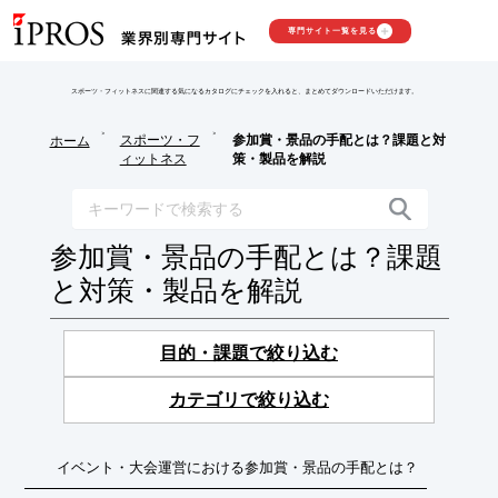
専門サイト一覧を見る
スポーツ・フィットネスに関連する気になるカタログにチェックを入れると、まとめてダウンロードいただけます。
>
>
スポーツ・フ
参加賞・景品の手配とは？課題と対
ホーム
ィットネス
策・製品を解説
参加賞・景品の手配とは？課題
と対策・製品を解説
目的・課題で絞り込む
カテゴリで絞り込む
イベント・大会運営における参加賞・景品の手配とは？