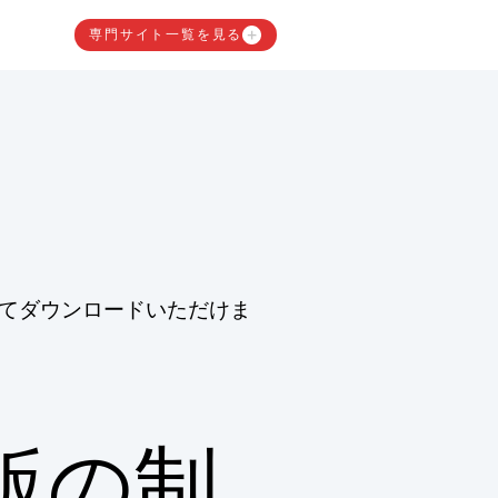
専門サイト一覧を見る
てダウンロードいただけま
版の制