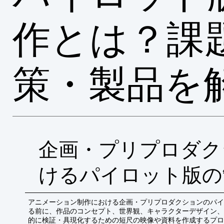
作とは？課
策・製品を
企画・プリプロダク
けるパイロット版の
アニメーション制作における企画・プリプロダクションのパイ
る前に、作品のコンセプト、世界観、キャラクターデザイン、
的に検証・具現化するための短尺の映像や資料を作成するプロ