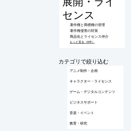
展開・ライ
センス
著作権と商標権の管理
著作権侵害の対策
商品化とライセンス仲介
もっと見る（9件）
​カテゴリで絞り込む
アニメ制作・企画
キャラクター・ライセンス
ゲーム・デジタルコンテンツ
ビジネスサポート
音楽・イベント
教育・研究