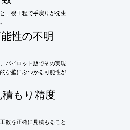
と、後工程で手戻りが発生
。
可能性の不明
、パイロット版でその実現
的な壁にぶつかる可能性が
見積もり精度
工数を正確に見積もること