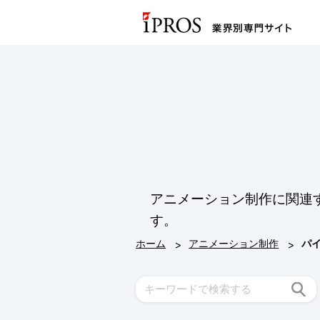
アニメーション制作に関連
す。
>
>
ホーム
アニメーション制作
パ