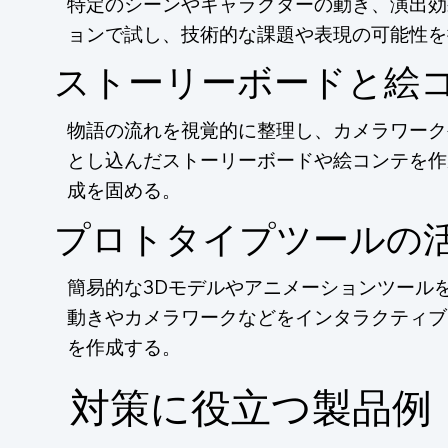
特定のシーンやキャラクターの動き、演出効
ョンで試し、技術的な課題や表現の可能性を
ストーリーボードと絵
物語の流れを視覚的に整理し、カメラワーク
とし込んだストーリーボードや絵コンテを作
成を固める。
プロトタイプツールの
簡易的な3Dモデルやアニメーションツール
動きやカメラワークなどをインタラクティブ
を作成する。
​対策に役立つ製品例