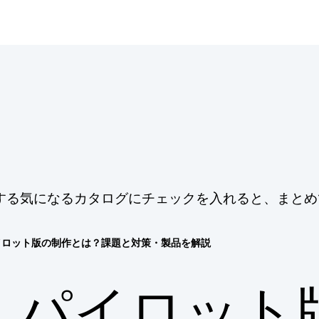
する気になるカタログにチェックを入れると、まとめ
イロット版の制作とは？課題と対策・製品を解説
パイロット