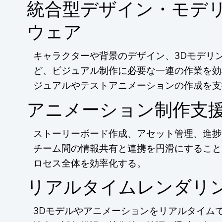
統合型デザイン・モデ
ウェア
キャラクターや背景のデザイン、3Dモデリ
ど、ビジュアル制作に必要な一連の作業を効
ジュアルやテストアニメーションの作成を支
アニメーション制作支
ストーリーボード作成、アセット管理、進捗
チーム間の情報共有と連携を円滑にすること
ロセス全体を効率化する。
リアルタイムレンダリ
3Dモデルやアニメーションをリアルタイム