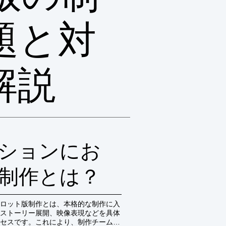
題と対
解説
ションにお
制作とは？
ロット版制作とは、本格的な制作に入
ストーリー展開、映像表現などを具体
セスです。これにより、制作チーム内