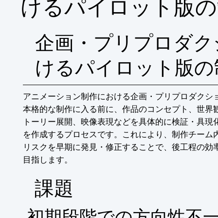
けるパイロット版の
企画・プリプロダク
けるパイロット版の
アニメーション制作における企画・プリプロダクシ
本格的な制作に入る前に、作品のコンセプト、世界
トーリー展開、映像表現などを具体的に検証・具現
を作成するプロセスです。これにより、制作チーム
リスクを早期に発見・修正することで、後工程の効
目指します。
​課題
初期段階での方向性不