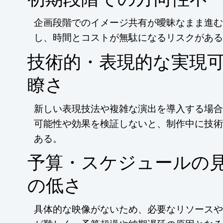
企画段階でのイメージ共有が曖昧なまま進む
し、時間とコストが無駄になるリスクがある
技術的・表現的な実現
瞭さ
新しい表現技法や複雑な演出を導入する場合
可能性や効果を検証しないと、制作中に技術
ある。
予算・スケジュールの
の低さ
具体的な映像がないため、必要なリソースや