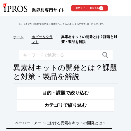
専門サイト一覧を見る
ホビー＆クラフトに関連する気になるカタログにチェックを入れると、まとめてダウンロードいただけます。
>
>
ホビー＆クラ
異素材キットの開発とは？課題と対
ホーム
フト
策・製品を解説
異素材キットの開発とは？課題
と対策・製品を解説
目的・課題で絞り込む
カテゴリで絞り込む
ペーパー・アートにおける異素材キットの開発とは？