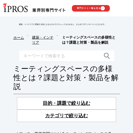
専門サイト一覧を見る
建築・インテリアに関連する気になるカタログにチェックを入れると、まとめてダウンロードいただけます。
>
>
建築・インテ
ミーティングスペースの多様性と
ホーム
リア
は？課題と対策・製品を解説
ミーティングスペースの多様
性とは？課題と対策・製品を解
説
目的・課題で絞り込む
カテゴリで絞り込む