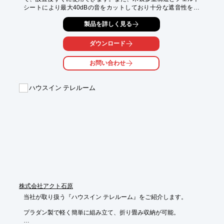
シートにより最大40dBの音をカットしており十分な遮音性を確
保できます。
製品を詳しく見る
ダウンロード
お問い合わせ
ハウスイン テレルーム
株式会社アクト石原
当社が取り扱う『ハウスイン テレルーム』をご紹介します。

プラダン製で軽く簡単に組み立て、折り畳み収納が可能。
