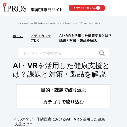
専門サイト一覧を見る
メディカルケアDXに関連する気になるカタログにチェックを入れると、まとめてダウンロードいただけます。
>
>
メディカルケ
AI・VRを活用した健康支援とは？
ホーム
アDX
課題と対策・製品を解説
AI・VRを活用した健康支援と
は？課題と対策・製品を解説
目的・課題で絞り込む
カテゴリで絞り込む
ヘルスケア・予防医療におけるAI・VRを活用した健康
支援とは？