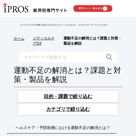
専門サイト一覧を見る
メディカルケアDXに関連する気になるカタログにチェックを入れると、まとめてダウンロードいただけます。
>
>
メディカルケ
運動不足の解消とは？課題と対策・
ホーム
アDX
製品を解説
運動不足の解消とは？課題と対
策・製品を解説
目的・課題で絞り込む
カテゴリで絞り込む
ヘルスケア・予防医療における運動不足の解消とは？