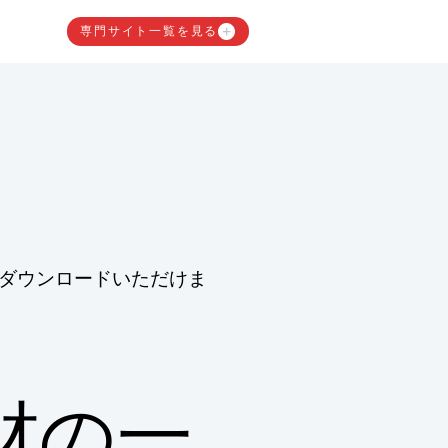
専門サイト一覧を見る
ダウンロードいただけま
材の一