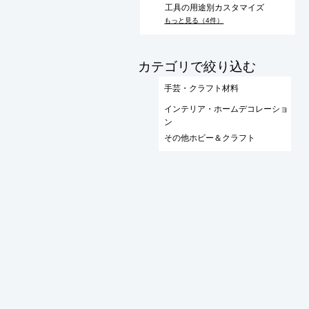
工具の用途別カスタマイズ
もっと見る（4件）
​カテゴリで絞り込む
手芸・クラフト材料
インテリア・ホームデコレーショ
ン
その他ホビー＆クラフト