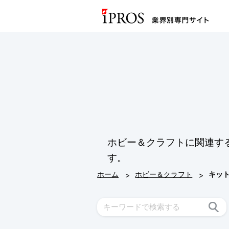
ホビー＆クラフトに関連す
す。
>
>
ホーム
ホビー＆クラフト
キッ