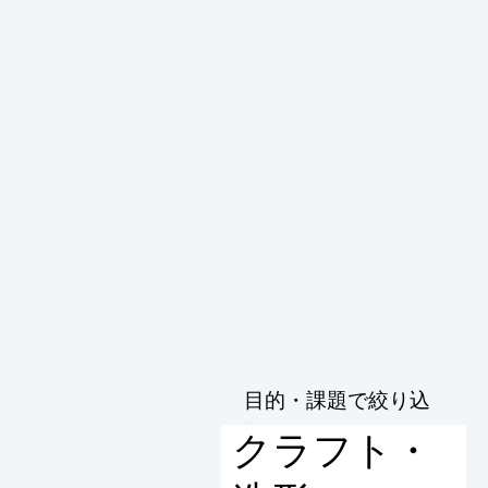
目的・課題で絞り込
む
クラフト・