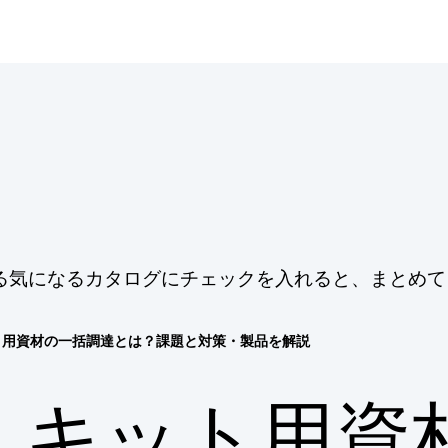
る気になるカタログにチェックを入れると、まとめて
ト用資材の一括調達とは？課題と対策・製品を解説
キット用資