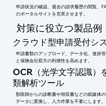
申請状況の確認、過去の請求履歴の閲覧、F
のポータルサイトを充実させます。
​対策に役立つ製品例
クラウド型申請受付シ
申請書類のアップロード、データ化、進捗管
と保険会社双方の利便性を高めます。
OCR（光学文字認識）
類解析ツール
獣医師からの診断書や領収書などの紙媒体の
データに変換し、入力作業を不要にします。