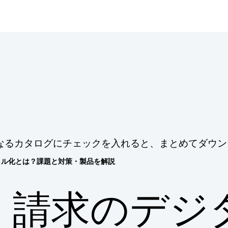
なるカタログにチェックを入れると、まとめてダウン
タル化とは？課題と対策・製品を解説
請求のデジ