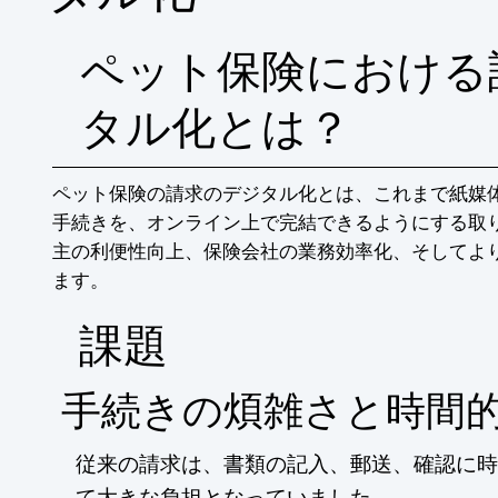
ペット保険における
タル化とは？
ペット保険の請求のデジタル化とは、これまで紙媒
手続きを、オンライン上で完結できるようにする取
主の利便性向上、保険会社の業務効率化、そしてよ
ます。
​課題
手続きの煩雑さと時間
従来の請求は、書類の記入、郵送、確認に時
て大きな負担となっていました。