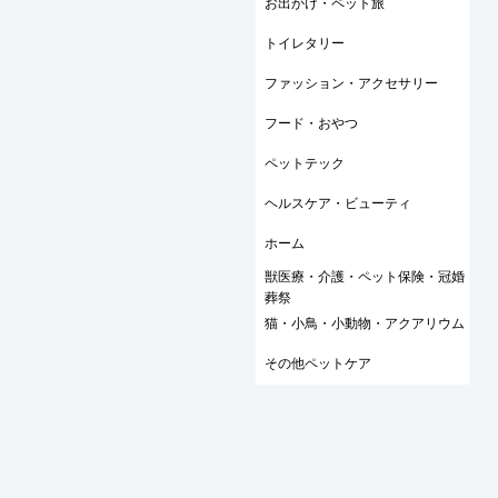
お出かけ・ペット旅
トイレタリー
ファッション・アクセサリー
フード・おやつ
ペットテック
ヘルスケア・ビューティ
ホーム
獣医療・介護・ペット保険・冠婚
葬祭
猫・小鳥・小動物・アクアリウム
その他ペットケア