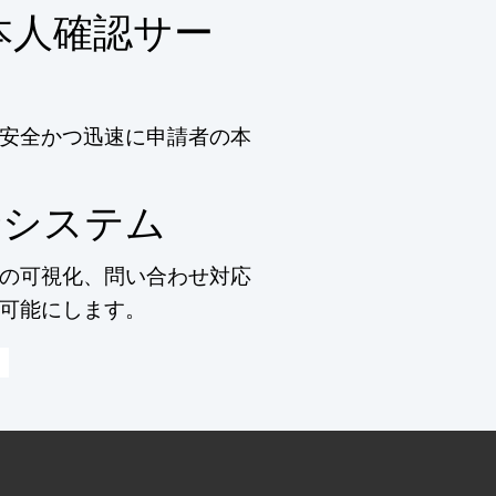
本人確認サー
安全かつ迅速に申請者の本
合システム
の可視化、問い合わせ対応
可能にします。