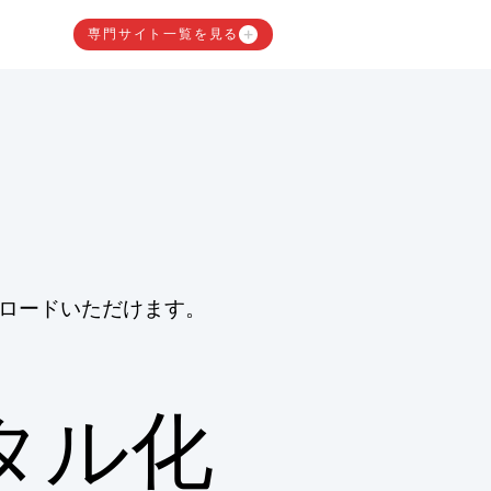
専門サイト一覧を見る
ロードいただけます。
タル化