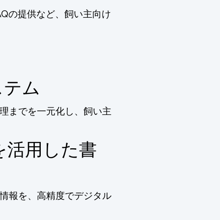
AQの提供など、飼い主向け
ステム
理までを一元化し、飼い主
を活用した書
情報を、高精度でデジタル