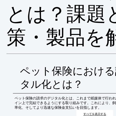
とは？課題
策・製品を
ペット保険における
タル化とは？
ペット保険の請求のデジタル化とは、これまで紙媒体で行われ
イン上で完結できるようにする取り組みです。これにより、飼
率化、そしてより迅速な保険金支払いを目指します。
すべてを表示する