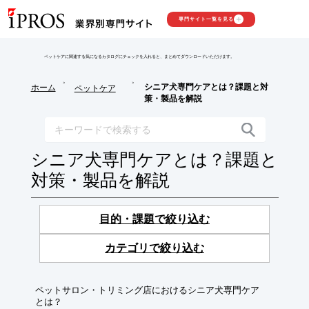
専門サイト一覧を見る
ペットケアに関連する気になるカタログにチェックを入れると、まとめてダウンロードいただけます。
>
>
シニア犬専門ケアとは？課題と対
ホーム
ペットケア
策・製品を解説
シニア犬専門ケアとは？課題と
対策・製品を解説
目的・課題で絞り込む
カテゴリで絞り込む
ペットサロン・トリミング店におけるシニア犬専門ケア
とは？