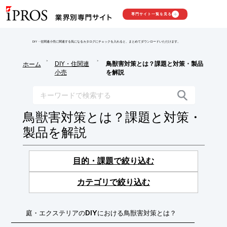
専門サイト一覧を見る
DIY・住関連小売に関連する気になるカタログにチェックを入れると、まとめてダウンロードいただけます。
>
>
DIY・住関連
鳥獣害対策とは？課題と対策・製品
ホーム
小売
を解説
鳥獣害対策とは？課題と対策・
製品を解説
目的・課題で絞り込む
カテゴリで絞り込む
庭・エクステリアのDIYにおける鳥獣害対策とは？