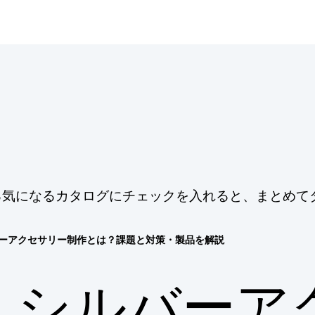
する気になるカタログにチェックを入れると、まとめて
ーアクセサリー制作とは？課題と対策・製品を解説
シルバーア