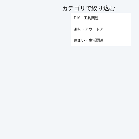
​カテゴリで絞り込む
DIY・工具関連
趣味・アウトドア
住まい・生活関連