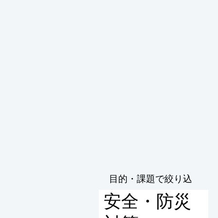
目的・課題で絞り込
む
安全・防災