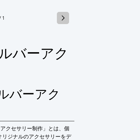
/ 1
気軽にお問い合わせ下さい。
ルバーアク
ルバーアク
ーアクセサリー制作」とは、個
オリジナルのアクセサリーをデ