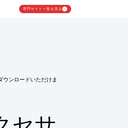
専門サイト一覧を見る
ダウンロードいただけま
クセサ