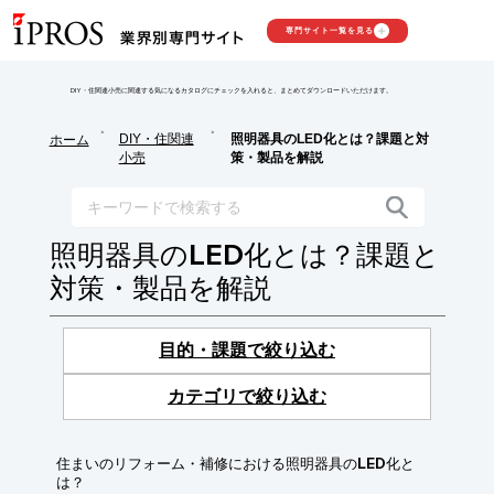
専門サイト一覧を見る
DIY・住関連小売に関連する気になるカタログにチェックを入れると、まとめてダウンロードいただけます。
>
>
DIY・住関連
照明器具のLED化とは？課題と対
ホーム
小売
策・製品を解説
照明器具のLED化とは？課題と
対策・製品を解説
目的・課題で絞り込む
カテゴリで絞り込む
住まいのリフォーム・補修における照明器具のLED化と
は？